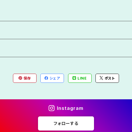
保存
シェア
LINE
ポスト
Instagram
フォローする