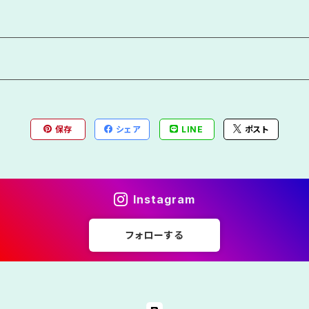
保存
シェア
LINE
ポスト
Instagram
フォローする