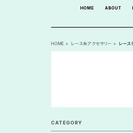
HOME
ABOUT
HOME
レース糸アクセサリー
レース
CATEGORY