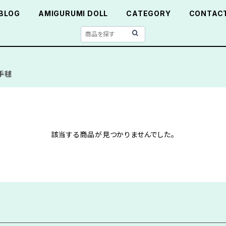
BLOG
AMIGURUMI DOLL
CATEGORY
CONTAC
手毬
該当する商品が見つかりませんでした。