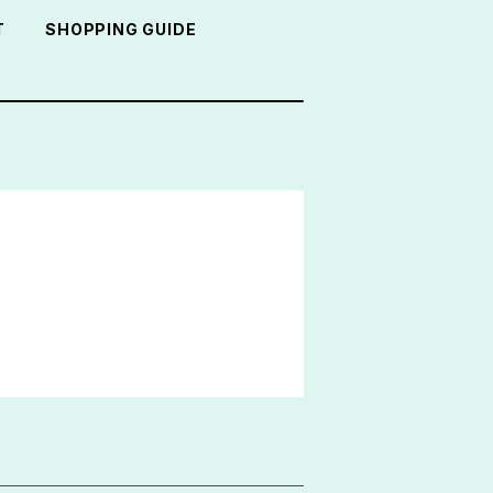
T
SHOPPING GUIDE