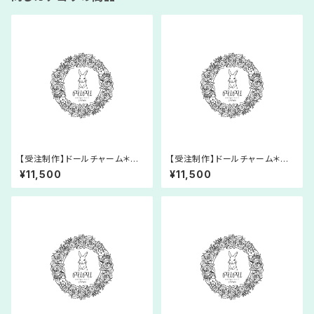
【受注制作】ドールチャーム＊あ
【受注制作】ドールチャーム＊あ
みぐるみ＊マーメイド＊人形＊レ
みぐるみ＊マーメイド＊人形＊レ
¥11,500
¥11,500
ース糸＊プリンセス＊童話
ース糸＊プリンセス＊童話