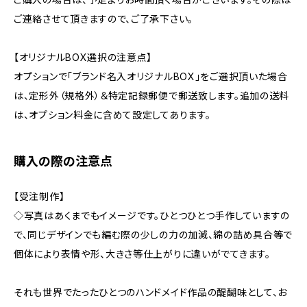
ご連絡させて頂きますので、ご了承下さい。
【オリジナルBOX選択の注意点】
オプションで「ブランド名入オリジナルBOX」をご選択頂いた場合
は、定形外（規格外）＆特定記録郵便で郵送致します。追加の送料
は、オプション料金に含めて設定してあります。
購入の際の注意点
【受注制作】
◇写真はあくまでもイメージです。ひとつひとつ手作していますの
で、同じデザインでも編む際の少しの力の加減、綿の詰め具合等で
個体により表情や形、大きさ等仕上がりに違いがでてきます。
それも世界でたったひとつのハンドメイド作品の醍醐味として、お