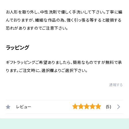
お人形を取り外し、中性洗剤で優しく手洗いして下さい。丁寧に編
んでおりますが、繊細な作品の為、強く引っ張る等すると破損する
恐れがありますのでご注意下さい。
ラッピング
ギフトラッピングご希望ありましたら、簡易なものですが無料で承
ります。ご注文時に、選択欄よりご選択下さい。
通報する
レビュー
(5)