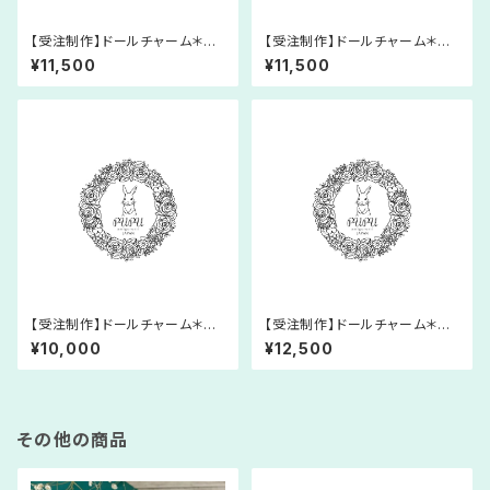
【受注制作】ドールチャーム＊あ
【受注制作】ドールチャーム＊あ
みぐるみ＊マーメイド＊人形＊レ
みぐるみ＊マーメイド＊人形＊レ
¥11,500
¥11,500
ース糸＊プリンセス＊童話
ース糸＊プリンセス＊童話
【受注制作】ドールチャーム＊あ
【受注制作】ドールチャーム＊あ
みぐるみ＊氷の女王＊人形＊レ
みぐるみ＊フェアリー＊人形＊レ
¥10,000
¥12,500
ース糸＊プリンセス＊童話
ース糸＊プリンセス＊童話
その他の商品