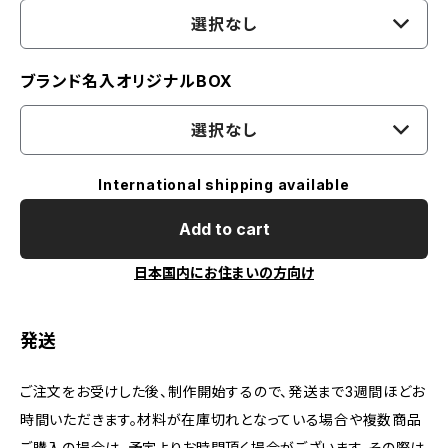
選択なし
ブランド名入オリジナルBOX
選択なし
International shipping available
Add to cart
日本国内にお住まいの方向け
発送
ご注文をお受けした後、制作開始するので、発送まで3週間ほどお
時間いただきます。材料が在庫切れとなっている場合や複数商品
ご購入の場合は、予定よりお時間頂く場合がございます。その際は