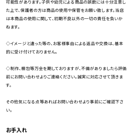
可能性があります。子供や幼児による商品の誤飲には十分注意し
た上で、保護者の方は商品の使用や保管をお願い致します。当店
は本商品の使用に関して、初期不良以外の一切の責任を負いか
ねます。
◇イメージと違った等の、お客様事由による返品や交換は、基本
的に受け付けておりません。
◇制作、梱包等万全を期しておりますが、不備がありましたら評価
前にお問い合わせよりご連絡ください。誠実に対応させて頂きま
す。
その他気になる点等あればお問い合わせより事前にご確認下さ
い。
お手入れ