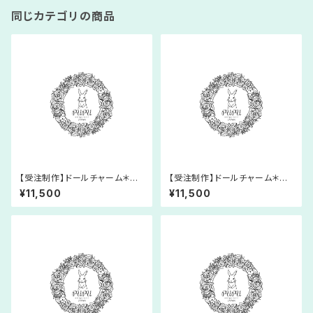
同じカテゴリの商品
【受注制作】ドールチャーム＊あ
【受注制作】ドールチャーム＊あ
みぐるみ＊マーメイド＊人形＊レ
みぐるみ＊マーメイド＊人形＊レ
¥11,500
¥11,500
ース糸＊プリンセス＊童話
ース糸＊プリンセス＊童話