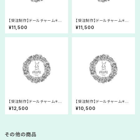
【受注制作】ドールチャーム＊あ
【受注制作】ドールチャーム＊あ
みぐるみ＊マーメイド＊人形＊レ
みぐるみ＊マーメイド＊人形＊レ
¥11,500
¥11,500
ース糸＊プリンセス＊童話
ース糸＊プリンセス＊童話
【受注制作】ドールチャーム＊あ
【受注制作】ドールチャーム＊あ
みぐるみ＊フェアリー＊人形＊レ
みぐるみ＊眠り姫＊人形＊レース
¥12,500
¥10,500
ース糸＊プリンセス＊童話
糸＊プリンセス＊童話
その他の商品