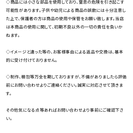
◇商品には小さな部品を使用しており、窒息の危険を引き起こす
可能性があります。子供や幼児による商品の誤飲には十分注意し
た上で、保護者の方は商品の使用や保管をお願い致します。当店
は本商品の使用に関して、初期不良以外の一切の責任を負いか
ねます。
◇イメージと違った等の、お客様事由による返品や交換は、基本
的に受け付けておりません。
◇制作、梱包等万全を期しておりますが、不備がありましたら評価
前にお問い合わせよりご連絡ください。誠実に対応させて頂きま
す。
その他気になる点等あればお問い合わせより事前にご確認下さ
い。