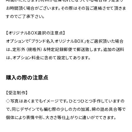
お時間頂く場合がございます。その際はその旨ご連絡させて頂きま
すのでご了承下さい。
【オリジナルBOX選択の注意点】
オプションで「ブランド名入オリジナルBOX」をご選択頂いた場合
は、定形外（規格外）＆特定記録郵便で郵送致します。追加の送料
は、オプション料金に含めて設定してあります。
購入の際の注意点
【受注制作】
◇写真はあくまでもイメージです。ひとつひとつ手作していますの
で、同じデザインでも編む際の少しの力の加減、綿の詰め具合等で
個体により表情や形、大きさ等仕上がりに違いがでてきます。