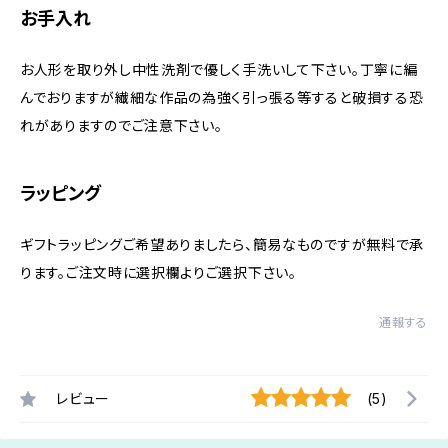
お手入れ
お人形を取り外し中性洗剤で優しく手洗いして下さい。丁寧に編
んでおりますが繊細な作品の為強く引っ張る等すると破損する恐
れがありますのでご注意下さい。
ラッピング
ギフトラッピングご希望ありましたら、簡易なものですが無料で承
ります。ご注文時に選択欄よりご選択下さい。
通報する
レビュー
(5)