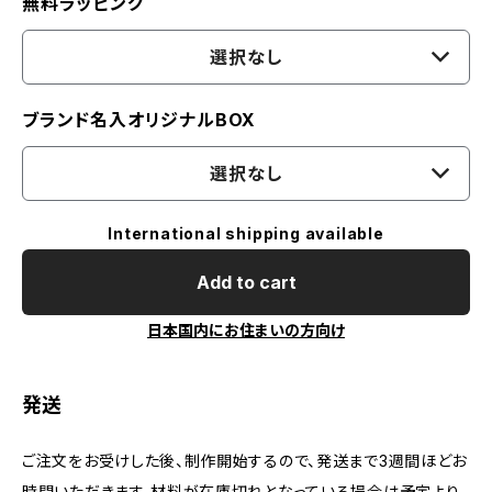
無料ラッピング
選択なし
ブランド名入オリジナルBOX
選択なし
International shipping available
Add to cart
日本国内にお住まいの方向け
発送
ご注文をお受けした後、制作開始するので、発送まで3週間ほどお
時間いただきます。材料が在庫切れとなっている場合は予定より